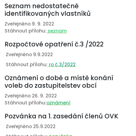
Seznam nedostatečně
identifikovaných vlastníků
Zveřejněno 9. 9. 2022
Stáhnout přílohu:
seznam
Rozpočtové opatření č.3 /2022
Zveřejněno 9.9.2022
Stáhnout přílohu:
ro č.3/2022
Oznámení o době a místě konání
voleb do zastupitelstev obcí
Zveřejněno 26. 9. 2022
Stáhnout přílohu:
oznámení
Pozvánka na 1. zasedání členů OVK
Zveřejněno 25.9.2022