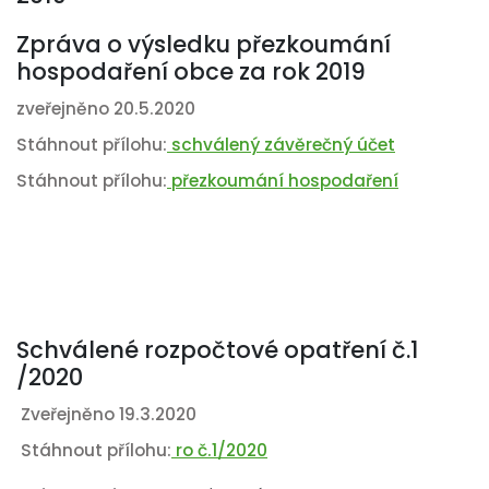
Zpráva o výsledku přezkoumání
hospodaření obce za rok 2019
zveřejněno 20.5.2020
Stáhnout přílohu:
schválený závěrečný účet
Stáhnout přílohu:
přezkoumání hospodaření
Schválené rozpočtové opatření č.1
/2020
Zveřejněno 19.3.2020
Stáhnout přílohu:
ro č.1/2020