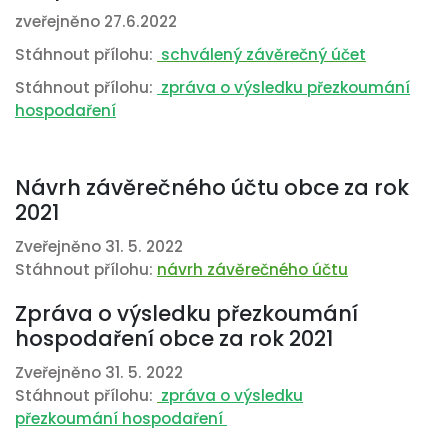
zveřejněno 27.6.2022
Stáhnout přílohu:
schválený závěrečný účet
Stáhnout přílohu:
zpráva o výsledku přezkoumání
hospodaření
Návrh závěrečného účtu obce za rok
2021
Zveřejněno 31. 5. 2022
Stáhnout přílohu:
návrh závěrečného účtu
Zpráva o výsledku přezkoumání
hospodaření obce za rok 2021
Zveřejněno 31. 5. 2022
Stáhnout přílohu:
zpráva o výsledku
přezkoumání hospodaření