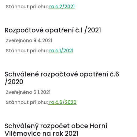
Stáhnout přílohu:
ro č.2/2021
Rozpočtové opatření č.1 /2021
Zveřejněno 9.4.2021
Stáhnout přílohu:
ro č.1/202
1
Schválené rozpočtové opatření č.6
/2020
Zveřejněno 6.1.2021
Stáhnout přílohu:
ro č.6/2020
Schválený rozpočet obce Horní
Vilémovice na rok 2021