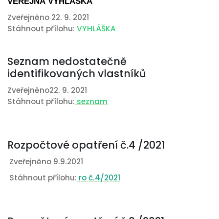
VEŘEJNÁ VYHLÁŠKA
Zveřejněno 22. 9. 2021
Stáhnout přílohu:
VYHLÁŠKA
Seznam nedostatečně
identifikovaných vlastníků
Zveřejněno22. 9. 2021
Stáhnout přílohu:
seznam
Rozpočtové opatření č.4 /2021
Zveřejněno 9.9.2021
Stáhnout přílohu:
ro č.4/2021