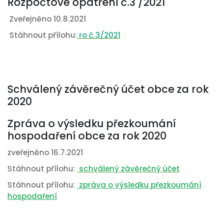
Rozpočtové opatření č.3 /2021
Zveřejněno 10.8.2021
Stáhnout přílohu:
ro č.3/2021
Schválený závěrečný účet obce za rok
2020
Zpráva o výsledku přezkoumání
hospodaření obce za rok 2020
zveřejněno 16.7.2021
Stáhnout přílohu:
schválený závěrečný účet
Stáhnout přílohu:
zpráva o výsledku přezkoumání
hospodaření