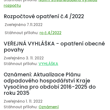
rozpočtu
Rozpočtové opatření č.4 /2022
Zveřejněno 7.11.2022
Stáhnout přílohu:
ro č.4/2022
VEŘEJNÁ VYHLÁŠKA - opatření obecné
povahy
Zveřejněno 3. 11. 2022
Stáhnout přílohu:
VYHLÁŠKA
Oznámení: Aktualizace Plánu
odpadového hospodářství Kraje
Vysočina pro období 2016-2025 do
roku 2035
Zveřejněno 1. 11. 2022
Stáhnout přílohu:
Oznámení