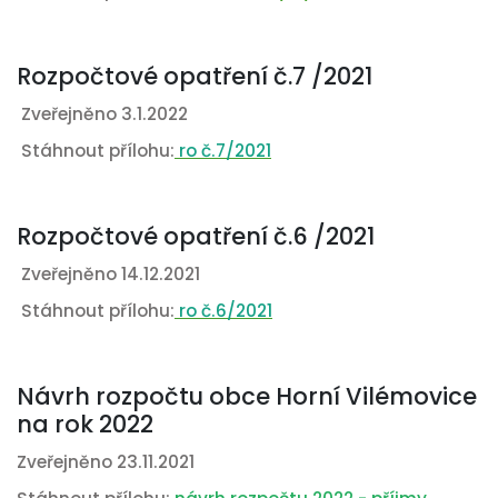
Rozpočtové opatření č.7 /2021
Zveřejněno 3.1.2022
Stáhnout přílohu:
ro č.7/2021
Rozpočtové opatření č.6 /2021
Zveřejněno 14.12.2021
Stáhnout přílohu:
ro č.6/2021
Návrh rozpočtu obce Horní Vilémovice
na rok 2022
Zveřejněno 23.11.2021