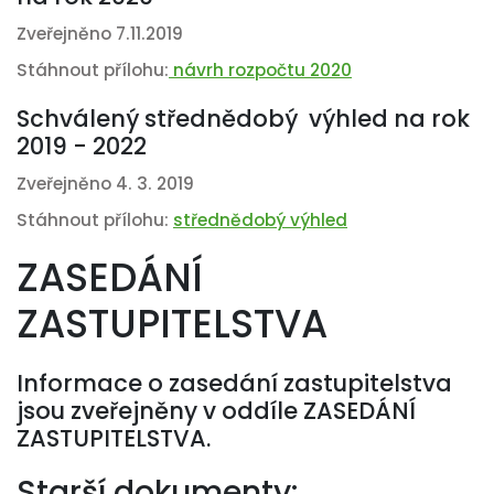
Zveřejněno 7.11.2019
Stáhnout přílohu:
návrh rozpočtu 2020
Schválený střednědobý výhled na rok
2019 - 2022
Zveřejněno 4. 3. 2019
Stáhnout přílohu:
střednědobý výhled
ZASEDÁNÍ
ZASTUPITELSTVA
Informace o zasedání zastupitelstva
jsou zveřejněny v oddíle ZASEDÁNÍ
ZASTUPITELSTVA.
Starší dokumenty: