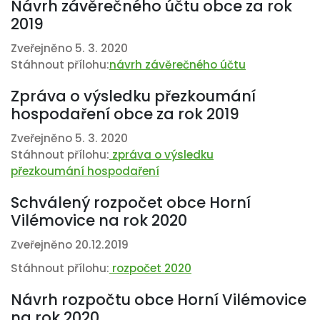
Návrh závěrečného účtu obce za rok
2019
Zveřejněno 5. 3. 2020
Stáhnout přílohu:
návrh závěrečného účtu
Zpráva o výsledku přezkoumání
hospodaření obce za rok 2019
Zveřejněno 5. 3. 2020
Stáhnout přílohu:
zpráva o výsledku
přezkoumání hospodaření
Schválený rozpočet obce Horní
Vilémovice na rok 2020
Zveřejněno 20.12.2019
Stáhnout přílohu:
rozpočet 2020
Návrh rozpočtu obce Horní Vilémovice
na rok 2020