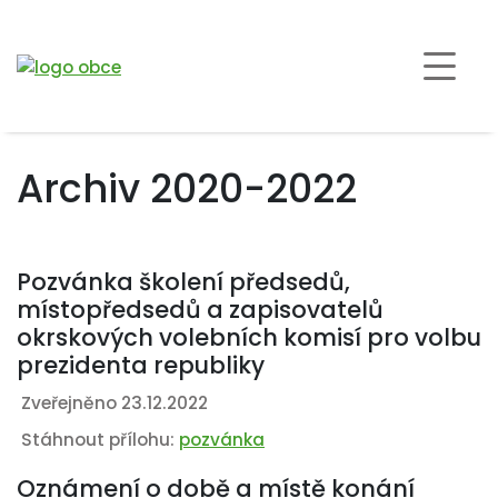
Archiv 2020-2022
Pozvánka školení předsedů,
místopředsedů a zapisovatelů
okrskových volebních komisí pro volbu
prezidenta republiky
Zveřejněno 23.12.2022
Stáhnout přílohu:
pozvánka
Oznámení o době a místě konání