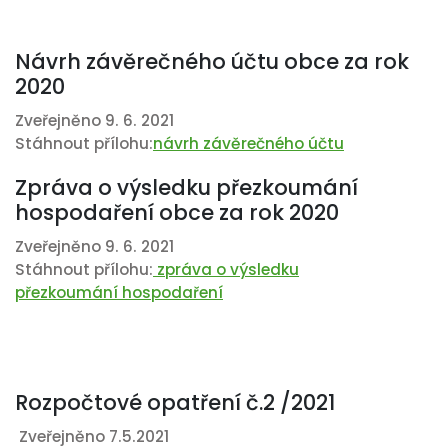
Návrh závěrečného účtu obce za rok
2020
Zveřejněno 9. 6. 2021
Stáhnout přílohu:
návrh závěrečného účtu
Zpráva o výsledku přezkoumání
hospodaření obce za rok 2020
Zveřejněno 9. 6. 2021
Stáhnout přílohu:
zpráva o výsledku
přezkoumání hospodaření
Rozpočtové opatření č.2 /2021
Zveřejněno 7.5.2021