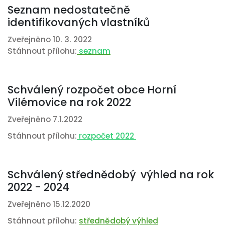
Seznam nedostatečně
identifikovaných vlastníků
Zveřejněno 10. 3. 2022
Stáhnout přílohu:
seznam
Schválený rozpočet obce Horní
Vilémovice na rok 2022
Zveřejněno 7.1.2022
Stáhnout přílohu:
rozpočet 2022
Schválený střednědobý výhled na rok
2022 - 2024
Zveřejněno 15.12.2020
Stáhnout přílohu:
střednědobý výhled