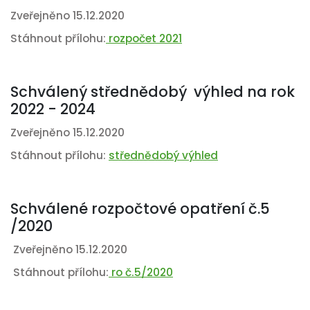
Zveřejněno 15.12.2020
Stáhnout přílohu:
rozpočet 2021
Schválený střednědobý výhled na rok
2022 - 2024
Zveřejněno 15.12.2020
Stáhnout přílohu:
střednědobý výhled
Schválené rozpočtové opatření č.5
/2020
Zveřejněno 15.12.2020
Stáhnout přílohu:
ro č.5/2020