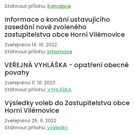
Stáhnout přílohu:
Koncepce
Informace o konání ustavujícího
zasedání nově zvoleného
zastupitelstva obce Horní Vilémovice
Zveřejněno 14. 10. 2022
Stáhnout přílohu:
informace
VEŘEJNÁ VYHLÁŠKA - opatření obecné
povahy
Zveřejněno 11. 10. 2022
Stáhnout přílohu:
VYHLÁŠKA
Výsledky voleb do Zastupitelstva obce
Horní Vilémovice
Zveřejněno 25. 9. 2022
Stáhnout přílohu:
výsledky