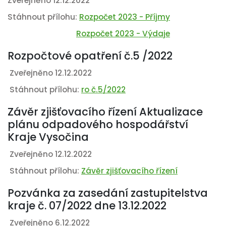
Zveřejněno 12.12.2022
Stáhnout přílohu:
Rozpočet 2023 - Příjmy
Rozpočet 2023 - Výdaje
Rozpočtové opatření č.5 /2022
Zveřejněno 12.12.2022
Stáhnout přílohu:
ro č.5/2022
Závěr zjišťovacího řízení Aktualizace
plánu odpadového hospodářství
Kraje Vysočina
Zveřejněno 12.12.2022
Stáhnout přílohu:
Závěr zjišťovacího řízení
Pozvánka za zasedání zastupitelstva
kraje č. 07/2022 dne 13.12.2022
Zveřejněno 6.12.2022