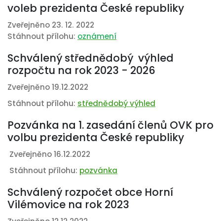
voleb prezidenta České republiky
Zveřejněno 23. 12. 2022
Stáhnout přílohu:
oznámení
Schválený střednědobý výhled
rozpočtu na rok 2023 - 2026
Zveřejněno 19.12.2022
Stáhnout přílohu:
střednědobý výhled
Pozvánka na 1. zasedání členů OVK pro
volbu prezidenta České republiky
Zveřejněno 16.12.2022
Stáhnout přílohu:
pozvánka
Schválený rozpočet obce Horní
Vilémovice na rok 2023