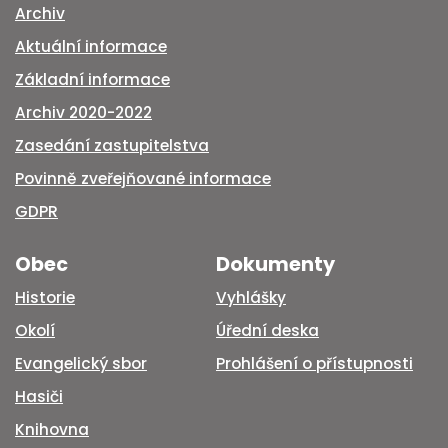
Archiv
Aktuální informace
Základní informace
Archiv 2020-2022
Zasedání zastupitelstva
Povinně zveřejňované informace
GDPR
Obec
Dokumenty
Historie
Vyhlášky
Okolí
Úřední deska
Evangelický sbor
Prohlášení o přístupnosti
Hasiči
Knihovna