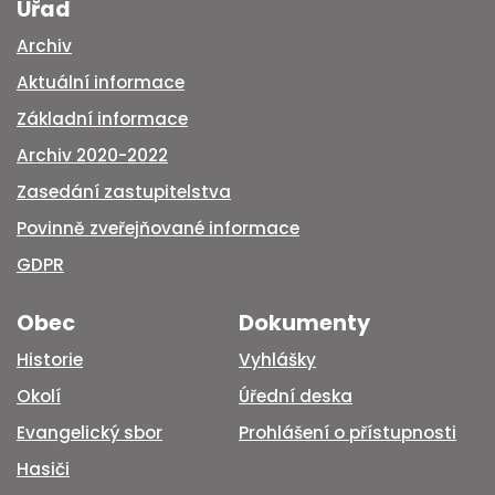
Úřad
Archiv
Aktuální informace
Základní informace
Archiv 2020-2022
Zasedání zastupitelstva
Povinně zveřejňované informace
GDPR
Obec
Dokumenty
Historie
Vyhlášky
Okolí
Úřední deska
Evangelický sbor
Prohlášení o přístupnosti
Hasiči